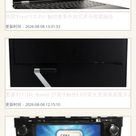
联想Yoga13 II Pro 触控变革中的艺术与效能融合
更新时间：2026-08-08 13:31:33
宏碁T272HL Bmidz 27英寸触控LED背光宽屏液晶显
更新时间：2026-08-08 12:15:10