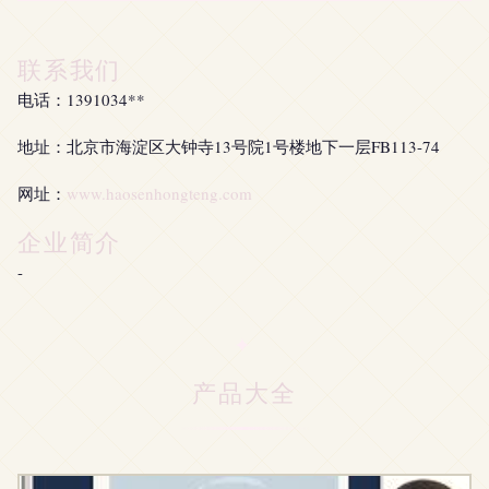
联系我们
电话：1391034**
地址：北京市海淀区大钟寺13号院1号楼地下一层FB113-74
网址：
www.haosenhongteng.com
企业简介
-
产品大全