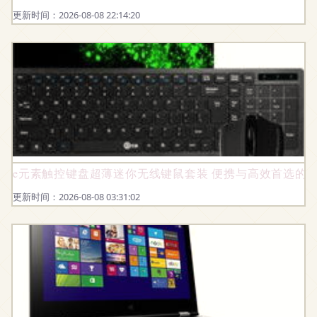
更新时间：2026-08-08 22:14:20
e元素触控键盘超薄迷你无线键鼠套装 便携与高效首选的
更新时间：2026-08-08 03:31:02