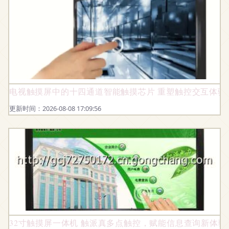
电视触摸屏中的十四通道智能触摸芯片 重塑触控交互体验
更新时间：2026-08-08 17:09:56
32寸触摸屏一体机 触派真多点触控，赋能信息查询新体验