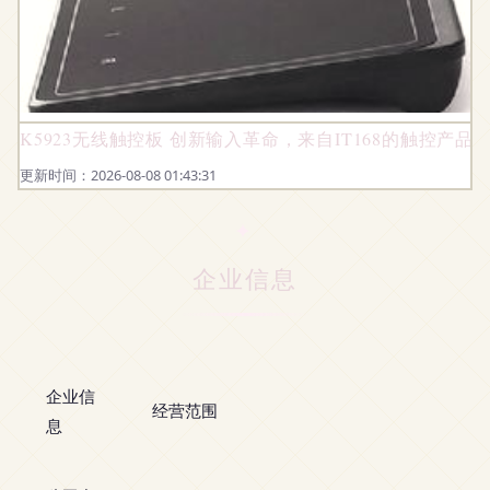
K5923无线触控板 创新输入革命，来自IT168的触控产品
更新时间：2026-08-08 01:43:31
企业信息
企业信
经营范围
息