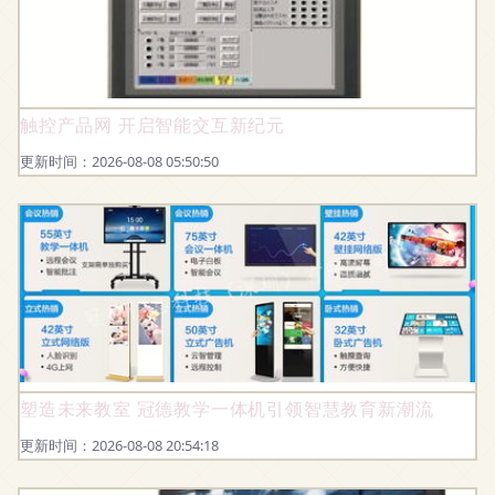
触控产品网 开启智能交互新纪元
更新时间：2026-08-08 05:50:50
塑造未来教室 冠德教学一体机引领智慧教育新潮流
更新时间：2026-08-08 20:54:18