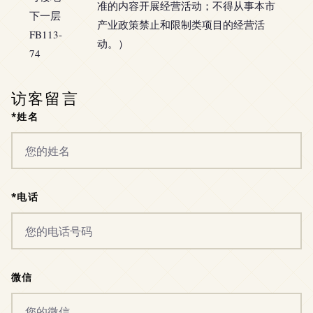
准的内容开展经营活动；不得从事本市
下一层
产业政策禁止和限制类项目的经营活
FB113-
动。）
74
访客留言
*姓名
*电话
微信