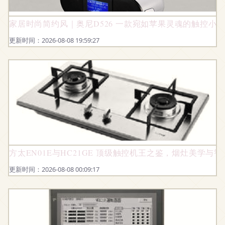
家居时尚简约风｜奥尼D526 一款宛如苹果灵魂的触控小
更新时间：2026-08-08 19:59:27
方太EN01E与HC21GE 顶级触控机王之鉴，烟灶美学与
更新时间：2026-08-08 00:09:17