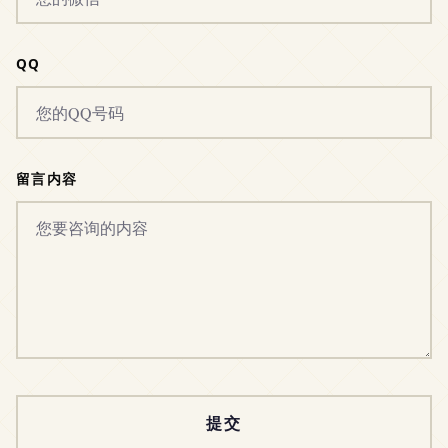
QQ
留言内容