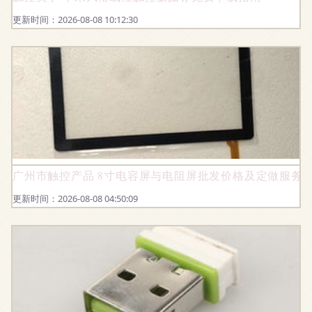
更新时间：2026-08-08 10:12:30
广州市触控产品 8寸电容屏与电阻屏批发价格及定做服务
更新时间：2026-08-08 04:50:09