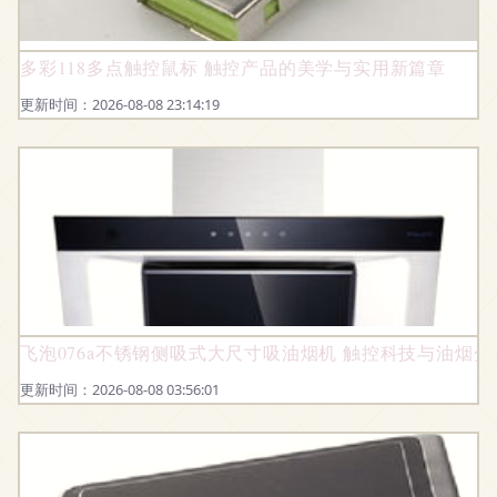
多彩118多点触控鼠标 触控产品的美学与实用新篇章
更新时间：2026-08-08 23:14:19
飞泡076a不锈钢侧吸式大尺寸吸油烟机 触控科技与油烟
更新时间：2026-08-08 03:56:01