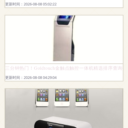
更新时间：2026-08-08 05:02:22
三分钟热门！Goldtouch金触点触控一体机精选排序查询指
更新时间：2026-08-08 04:29:04